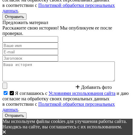
в соответствии с
Политикой обработки персональных
данных
.
Отправить
Предложить материал
Расскажите свою историю! Мы опубликуем ее после
проверки.
Добавить фото
Я соглашаюсь с
Условиями использования сайта
и даю
согласие на обработку своих персональных данных
в соответствии с
Политикой обработки персональных
данных
.
Отправить
Мы используем файлы cookies для улучшения работы сайта.
Находясь на сайте, вы соглашаетесь с их использованием.