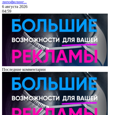
липофилинг...
6 августа 2026
04:59
Последние комментарии