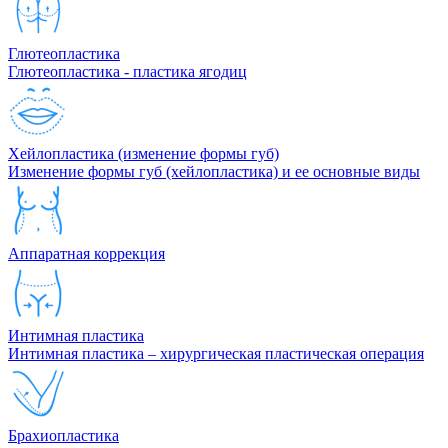
Глютеопластика
Глютеопластика - пластика ягодиц
Хейлопластика (изменение формы губ)
Изменение формы губ (хейлопластика) и ее основные виды
Аппаратная коррекция
Интимная пластика
Интимная пластика – хирургическая пластическая операция
Брахиопластика