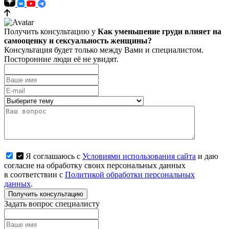
Получить консультацию у
Как уменьшение груди влияет на
самооценку и сексуальность женщины?
Консультация будет только между Вами и специалистом.
Посторонние люди её не увидят.
Я соглашаюсь с
Условиями использования сайта
и даю
согласие на обработку своих персональных данных
в соответствии с
Политикой обработки персональных
данных
.
Получить консультацию
Задать вопрос специалисту