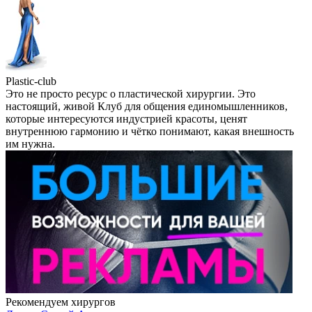
Plastic-club
Это не просто ресурс о пластической хирургии. Это
настоящий, живой Клуб для общения единомышленников,
которые интересуются индустрией красоты, ценят
внутреннюю гармонию и чётко понимают, какая внешность
им нужна.
Рекомендуем хирургов