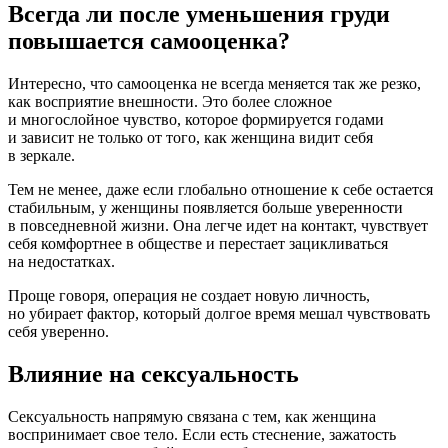
Всегда ли после уменьшения груди
повышается самооценка?
Интересно, что самооценка не всегда меняется так же резко,
как восприятие внешности. Это более сложное
и многослойное чувство, которое формируется годами
и зависит не только от того, как женщина видит себя
в зеркале.
Тем не менее, даже если глобально отношение к себе остается
стабильным, у женщины появляется больше уверенности
в повседневной жизни. Она легче идет на контакт, чувствует
себя комфортнее в обществе и перестает зацикливаться
на недостатках.
Проще говоря, операция не создает новую личность,
но убирает фактор, который долгое время мешал чувствовать
себя уверенно.
Влияние на сексуальность
Сексуальность напрямую связана с тем, как женщина
воспринимает свое тело. Если есть стеснение, зажатость