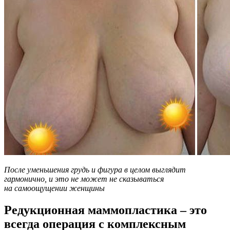
После уменьшения грудь и фигура в целом выглядит
гармонично, и это не может не сказываться
на самоощущении женщины
Редукционная маммопластика – это
всегда операция с комплексным